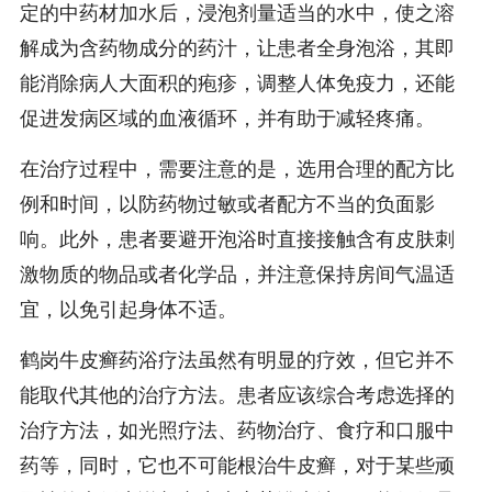
定的中药材加水后，浸泡剂量适当的水中，使之溶
解成为含药物成分的药汁，让患者全身泡浴，其即
能消除病人大面积的疱疹，调整人体免疫力，还能
促进发病区域的血液循环，并有助于减轻疼痛。
在治疗过程中，需要注意的是，选用合理的配方比
例和时间，以防药物过敏或者配方不当的负面影
响。此外，患者要避开泡浴时直接接触含有皮肤刺
激物质的物品或者化学品，并注意保持房间气温适
宜，以免引起身体不适。
鹤岗牛皮癣药浴疗法虽然有明显的疗效，但它并不
能取代其他的治疗方法。患者应该综合考虑选择的
治疗方法，如光照疗法、药物治疗、食疗和口服中
药等，同时，它也不可能根治牛皮癣，对于某些顽