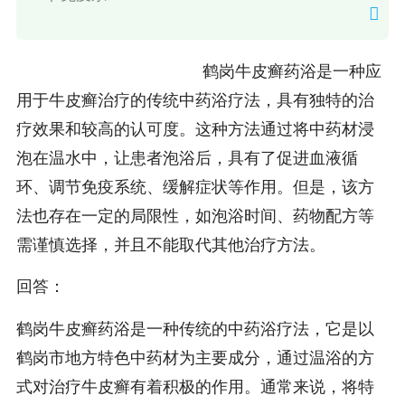
鹤岗牛皮癣药浴是一种应
用于牛皮癣治疗的传统中药浴疗法，具有独特的治
疗效果和较高的认可度。这种方法通过将中药材浸
泡在温水中，让患者泡浴后，具有了促进血液循
环、调节免疫系统、缓解症状等作用。但是，该方
法也存在一定的局限性，如泡浴时间、药物配方等
需谨慎选择，并且不能取代其他治疗方法。
回答：
鹤岗牛皮癣药浴是一种传统的中药浴疗法，它是以
鹤岗市地方特色中药材为主要成分，通过温浴的方
式对治疗牛皮癣有着积极的作用。通常来说，将特