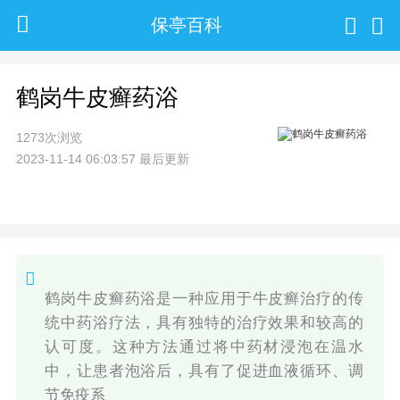
保亭百科
鹤岗牛皮癣药浴
1273次浏览
2023-11-14 06:03:57 最后更新
鹤岗牛皮癣药浴是一种应用于牛皮癣治疗的传
统中药浴疗法，具有独特的治疗效果和较高的
认可度。这种方法通过将中药材浸泡在温水
中，让患者泡浴后，具有了促进血液循环、调
节免疫系