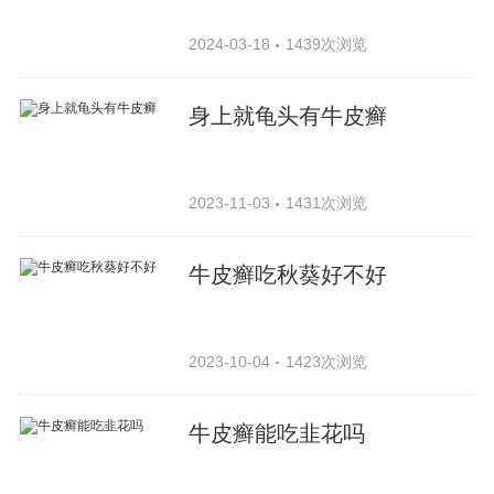
2024-03-18
1439次浏览
身上就龟头有牛皮癣
2023-11-03
1431次浏览
牛皮癣吃秋葵好不好
2023-10-04
1423次浏览
牛皮癣能吃韭花吗